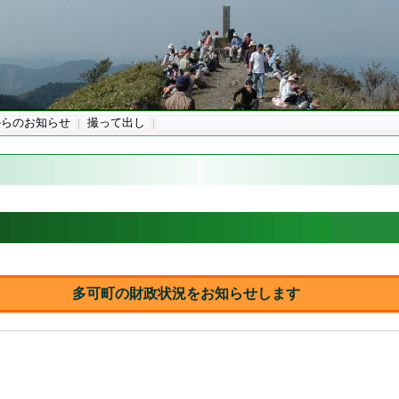
からのお知らせ
|
撮って出し
|
多可町の財政状況をお知らせします