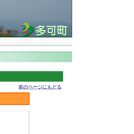
前のページにもどる