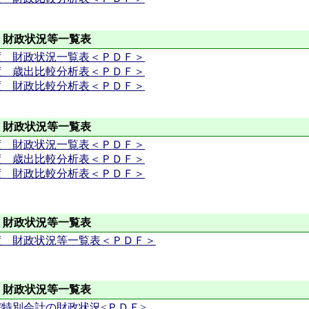
 財政状況等一覧表
度 財政状況一覧表＜ＰＤＦ＞
度 歳出比較分析表＜ＰＤＦ＞
度 財政比較分析表＜ＰＤＦ＞
 財政状況等一覧表
度 財政状況一覧表＜ＰＤＦ＞
度 歳出比較分析表＜ＰＤＦ＞
度 財政比較分析表＜ＰＤＦ＞
 財政状況等一覧表
度 財政状況等一覧表＜ＰＤＦ＞
 財政状況等一覧表
特別会計の財政状況<ＰＤＦ>